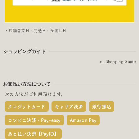
・店舗営業日＝発送日・受渡し日
ショッピングガイド
Shopping Guide
お支払い方法について
次の方法がご利用頂けます。
クレジットカード
キャリア決済
銀行振込
コンビニ決済・Pay-easy
Amazon Pay
あと払い決済【PayID】