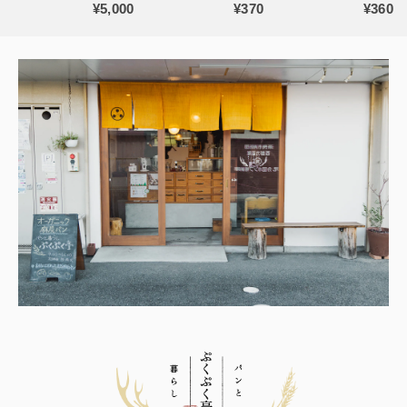
¥5,000
¥370
¥360
限定】
梱】