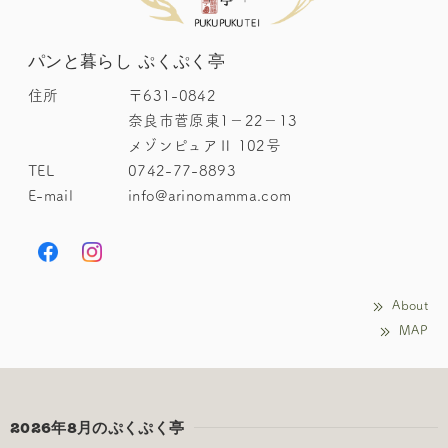
パンと暮らし ぷくぷく亭
住所
〒631-0842
奈良市菅原東1－22－13
メゾンピュアⅡ 102号
TEL
0742-77-8893
E-mail
info@arinomamma.com
About
MAP
2026年8月のぷくぷく亭