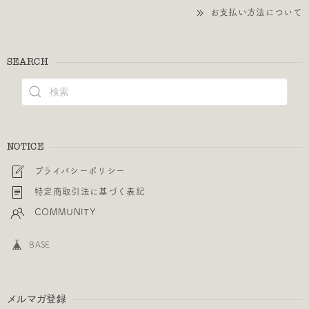
お支払い方法について
SEARCH
NOTICE
プライバシーポリシー
特定商取引法に基づく表記
COMMUNITY
BASE
メルマガ登録