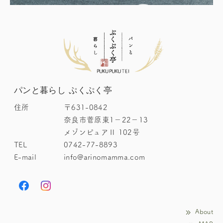
パンと暮らし ぷくぷく亭
住所
〒631-0842
奈良市菅原東1－22－13
メゾンピュアⅡ 102号
TEL
0742-77-8893
E-mail
info@arinomamma.com
About