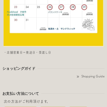
・店舗営業日＝発送日・受渡し日
ショッピングガイド
Shopping Guide
お支払い方法について
次の方法がご利用頂けます。