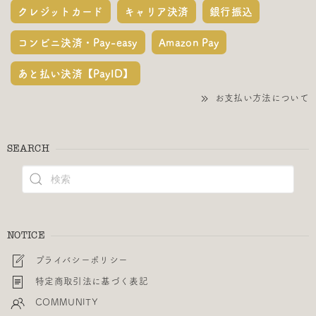
クレジットカード
キャリア決済
銀行振込
コンビニ決済・Pay-easy
Amazon Pay
あと払い決済【PayID】
お支払い方法について
SEARCH
NOTICE
プライバシーポリシー
特定商取引法に基づく表記
COMMUNITY