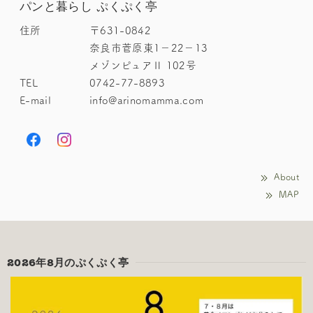
パンと暮らし ぷくぷく亭
住所
〒631-0842
奈良市菅原東1－22－13
メゾンピュアⅡ 102号
TEL
0742-77-8893
E-mail
info@arinomamma.com
About
MAP
2026年8月のぷくぷく亭