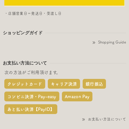
・店舗営業日＝発送日・受渡し日
ショッピングガイド
Shopping Guide
お支払い方法について
次の方法がご利用頂けます。
クレジットカード
キャリア決済
銀行振込
コンビニ決済・Pay-easy
Amazon Pay
あと払い決済【PayID】
お支払い方法について