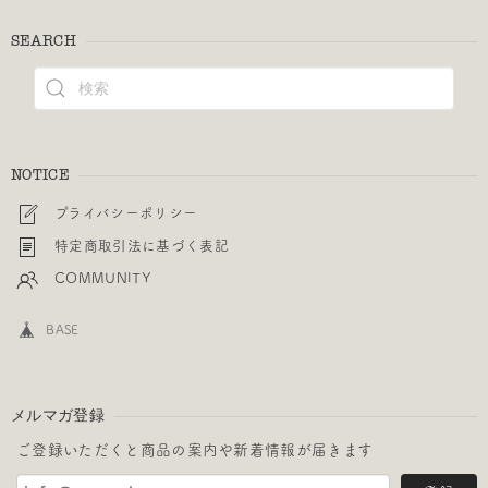
SEARCH
NOTICE
プライバシーポリシー
特定商取引法に基づく表記
COMMUNITY
BASE
メルマガ登録
ご登録いただくと商品の案内や新着情報が届きます