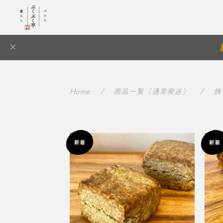
Home
商品一覧（通常発送）
焼